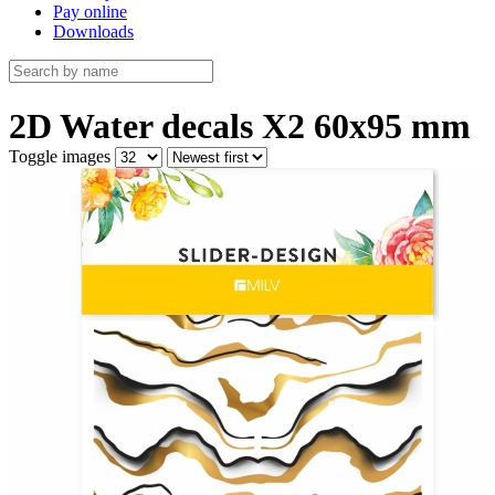
Pay online
Downloads
2D Water decals X2 60х95 mm
Toggle images